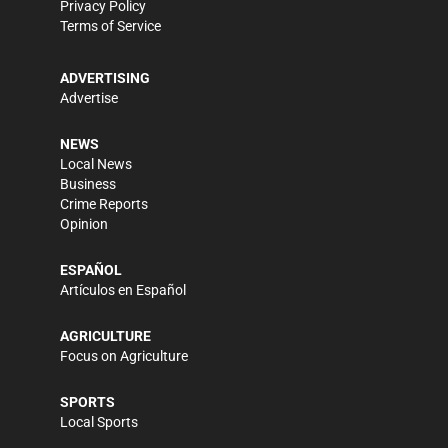
Privacy Policy
Terms of Service
ADVERTISING
Advertise
NEWS
Local News
Business
Crime Reports
Opinion
ESPAÑOL
Artículos en Español
AGRICULTURE
Focus on Agriculture
SPORTS
Local Sports