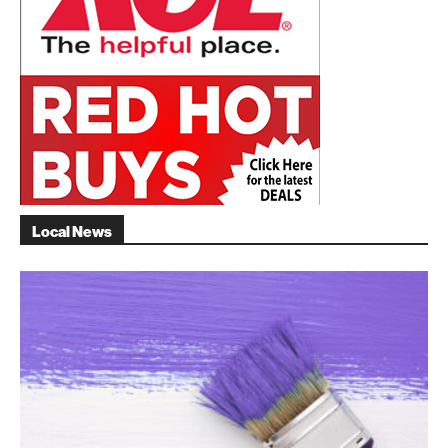
Local News