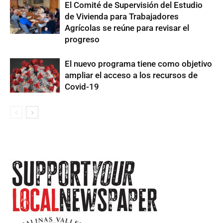
El Comité de Supervisión del Estudio
de Vivienda para Trabajadores
Agrícolas se reúne para revisar el
progreso
El nuevo programa tiene como objetivo
ampliar el acceso a los recursos de
Covid-19