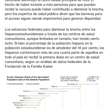
hecho de haber incluido a más personas para que puedan
recibir la vacuna puede haber contribuido a disminuir la brecha,
pero los expertos de salud pública dicen que las barreras para
el acceso siguen siendo importantes para generar disparidad.
Los esfuerzos federales para disminuir la brecha entre los
hispanoestadounidenses a través de los centros de salud
comunitarios, aunque limitados en tamaño, han tenido cierto
éxito. Si bien el porcentaje de la población hispana en la
población estadounidense es de alrededor del 18 por ciento, los
hispanos conformaron más de una cuarta parte de aquellos en
todo el país en recibir la primera dosis en un centro de salud
comunitario, según un análisis de datos federales de la
Fundación de la Familia Kaiser.