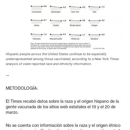
Hispanic people across the United States continue to be especially
underrepresented among those vaccinated, according to a New York Times
analysis of state-reported race and ethnicity information.
—
METODOLOGÍA:
El Times recabó datos sobre la raza y el origen hispano de la
gente vacunada de los sitios web estatales el 19 y el 20 de
marzo.
No se cuenta con información sobre la raza y el origen étnico