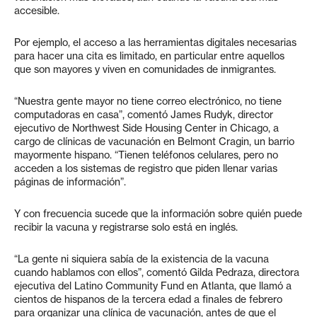
accesible.
Por ejemplo, el acceso a las herramientas digitales necesarias
para hacer una cita es limitado, en particular entre aquellos
que son mayores y viven en comunidades de inmigrantes.
“Nuestra gente mayor no tiene correo electrónico, no tiene
computadoras en casa”, comentó James Rudyk, director
ejecutivo de Northwest Side Housing Center in Chicago, a
cargo de clínicas de vacunación en Belmont Cragin, un barrio
mayormente hispano. “Tienen teléfonos celulares, pero no
acceden a los sistemas de registro que piden llenar varias
páginas de información”.
Y con frecuencia sucede que la información sobre quién puede
recibir la vacuna y registrarse solo está en inglés.
“La gente ni siquiera sabía de la existencia de la vacuna
cuando hablamos con ellos”, comentó Gilda Pedraza, directora
ejecutiva del Latino Community Fund en Atlanta, que llamó a
cientos de hispanos de la tercera edad a finales de febrero
para organizar una clínica de vacunación, antes de que el