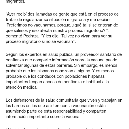
migrantes.
“Ayer recibí dos llamadas de gente que está en el proceso de
tratar de regularizar su situación migratoria y me decían:
‘Preferimos no vacunarnos, porque, ¿qué tal si se enteran de
que salimos y eso afecta nuestro proceso migratorio?’”,
comentó Pedraza. “Y les dije: ‘Tal vez no vivan para ver su
proceso migratorio si no se vacunan’”.
Según los expertos en salud pública, un proveedor sanitario de
confianza que comparte información sobre la vacuna puede
solventar algunas de estas barreras. Sin embargo, es menos
probable que los hispanos conozcan a alguno. Y es menos
probable que los condados con poblaciones hispanas
importantes tengan acceso de confianza o habitual a la
atención médica.
Los defensores de la salud comunitaria que viven y trabajan en
los barrios en los que asisten con la vacunación están
asumiendo parte de esta responsabilidad y comparten
información importante sobre la vacuna.