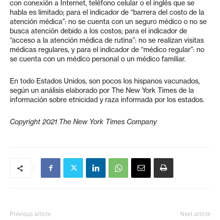
con conexión a Internet, teléfono celular o el inglés que se
habla es limitado; para el indicador de “barrera del costo de la
atención médica”: no se cuenta con un seguro médico o no se
busca atención debido a los costos; para el indicador de
“acceso a la atención médica de rutina”: no se realizan visitas
médicas regulares, y para el indicador de “médico regular”: no
se cuenta con un médico personal o un médico familiar.
En todo Estados Unidos, son pocos los hispanos vacunados,
según un análisis elaborado por The New York Times de la
información sobre etnicidad y raza informada por los estados.
Copyright 2021 The New York Times Company
Previous article
Next article