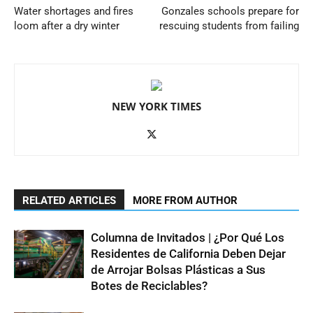
Water shortages and fires
Gonzales schools prepare for
loom after a dry winter
rescuing students from failing
NEW YORK TIMES
RELATED ARTICLES
MORE FROM AUTHOR
Columna de Invitados | ¿Por Qué Los
Residentes de California Deben Dejar
de Arrojar Bolsas Plásticas a Sus
Botes de Reciclables?