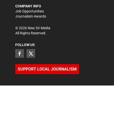
COMPANY INFO
Job Opportunities
Journalism Awards
©
2026
New SV Media
All Rights Reserved.
FOLLOW US
SUPPORT LOCAL JOURNALISM