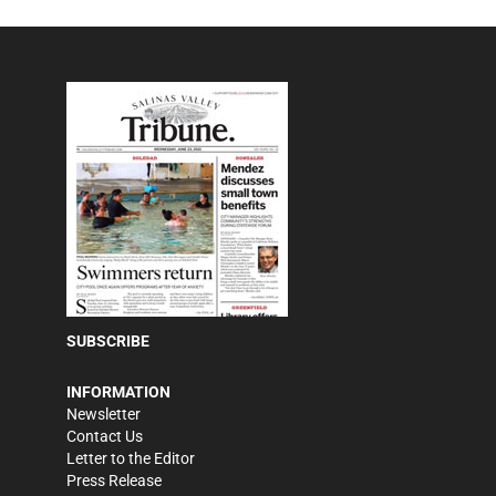
SUBSCRIBE
INFORMATION
Newsletter
Contact Us
Letter to the Editor
Press Release