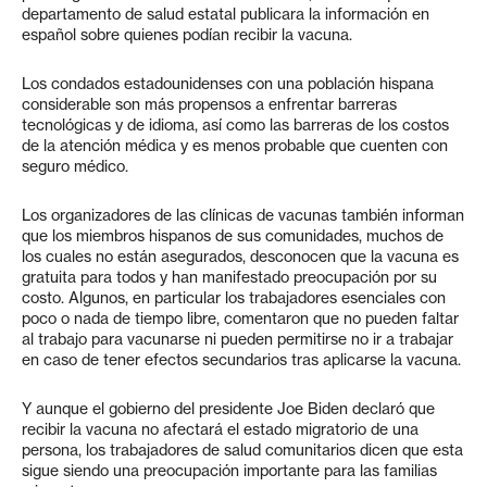
departamento de salud estatal publicara la información en
español sobre quienes podían recibir la vacuna.
Los condados estadounidenses con una población hispana
considerable son más propensos a enfrentar barreras
tecnológicas y de idioma, así como las barreras de los costos
de la atención médica y es menos probable que cuenten con
seguro médico.
Los organizadores de las clínicas de vacunas también informan
que los miembros hispanos de sus comunidades, muchos de
los cuales no están asegurados, desconocen que la vacuna es
gratuita para todos y han manifestado preocupación por su
costo. Algunos, en particular los trabajadores esenciales con
poco o nada de tiempo libre, comentaron que no pueden faltar
al trabajo para vacunarse ni pueden permitirse no ir a trabajar
en caso de tener efectos secundarios tras aplicarse la vacuna.
Y aunque el gobierno del presidente Joe Biden declaró que
recibir la vacuna no afectará el estado migratorio de una
persona, los trabajadores de salud comunitarios dicen que esta
sigue siendo una preocupación importante para las familias