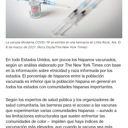
La vacuna Moderna COVID-19 se exhibe en una farmacia en Little Rock, Ark. El
8 de marzo de 2021. (Rory Doyle/The New York Times)
En todo Estados Unidos, son pocos los hispanos vacunados,
según un análisis elaborado por The New York Times con base
en la información sobre etnicidad y raza informada por los
estados. El porcentaje de hispanos entre la población
vacunada es inferior que la población hispana en general en
todos los estados con comunidades hispanas importantes.
Según los expertos de salud pública y los organizadores de
salud comunitaria, las barreras para el acceso a las vacunas
que experimentan varias comunidades hispanas —aunado a
las limitaciones estructurales que suelen enfrentar las
comunidades de color— impiden que haya índices de
vacunación más elevados, aun cuando la vacuna sea más